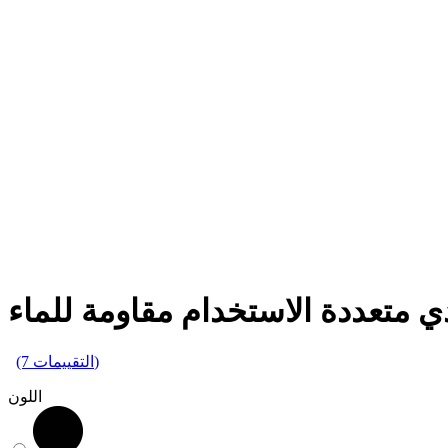
متعددة الاستخدام مقاومة للماء
(7 التقييمات)
اللون