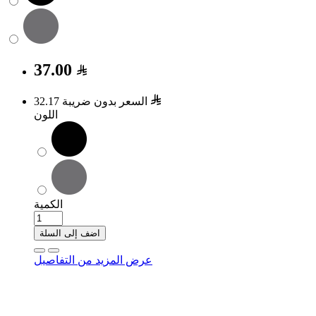
37.00
السعر بدون ضريبة 32.17
اللون
الكمية
اضف إلى السلة
عرض المزيد من التفاصيل