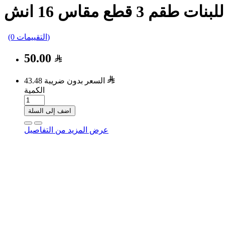
3 قطع مقاس 16 انش
(0 التقييمات)
50.00
السعر بدون ضريبة 43.48
الكمية
اضف إلى السلة
عرض المزيد من التفاصيل