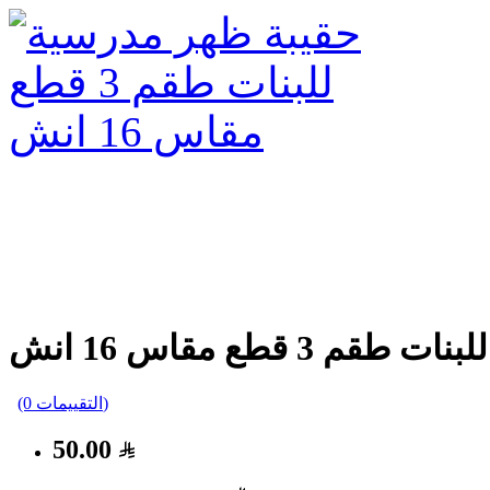
3 قطع مقاس 16 انش
(0 التقييمات)
50.00